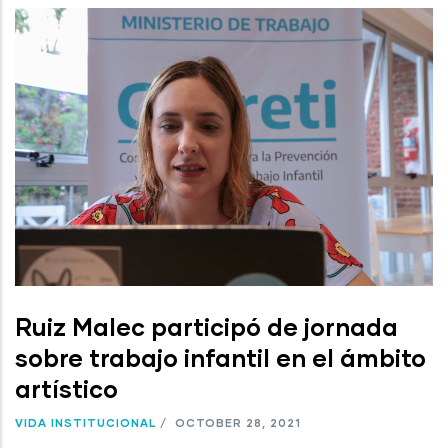
Ruiz Malec participó de jornada
sobre trabajo infantil en el ámbito
artístico
VIDA INSTITUCIONAL
/
OCTOBER 28, 2021