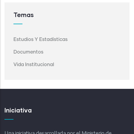
Temas
Estudios Y Estadísticas
Documentos
Vida Institucional
Iniciativa
Una iniciativa desarrollada por el Ministerio de