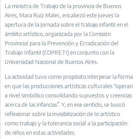
La ministra de Trabajo de la provincia de Buenos
Aires, Mara Ruiz Malec, encabezó este jueves la
apertura de la Jornada sobre el trabajo infantil en el
ámbito artístico, organizada por la Comisión
Provincial para la Prevención y Erradicación del
Trabajo Infantil (COPRETI) en conjunto con la
Universidad Nacional de Buenos Aires.
La actividad tuvo como propósito interpelar la forma
en que las producciones artísticas culturales “operan
a nivel simbólico consolidando supuestos y creencias
acerca de las infancias”. Y, en ese sentido, se buscó
reflexionar sobre la invisibilización de lo artístico
como trabajo y la tolerancia social a la participación
de niños en estas actividades.