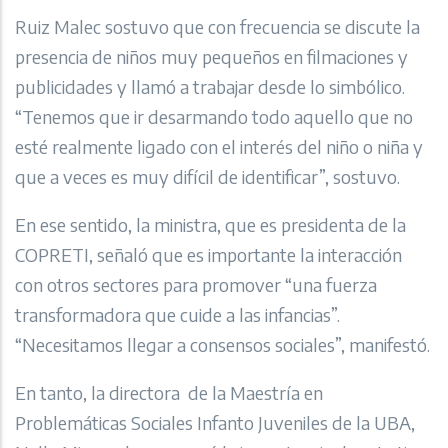
Ruiz Malec sostuvo que con frecuencia se discute la
presencia de niños muy pequeños en filmaciones y
publicidades y llamó a trabajar desde lo simbólico.
“Tenemos que ir desarmando todo aquello que no
esté realmente ligado con el interés del niño o niña y
que a veces es muy difícil de identificar”, sostuvo.
En ese sentido, la ministra, que es presidenta de la
COPRETI, señaló que es importante la interacción
con otros sectores para promover “una fuerza
transformadora que cuide a las infancias”.
“Necesitamos llegar a consensos sociales”, manifestó.
En tanto, la directora de la Maestría en
Problemáticas Sociales Infanto Juveniles de la UBA,