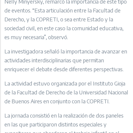
Nelly Minyersky, remarcó la importancia de este tipo
de eventos. “Esta articulación entre la Facultad de
Derecho, y la COPRETI, o sea entre Estado y la
sociedad civil, en este caso la comunidad educativa,
es muy necesaria”, observó.
La investigadora señaló la importancia de avanzar en
actividades interdisciplinarias que permitan
enriquecer el debate desde diferentes perspectivas.
La actividad estuvo organizada por el Instituto Gioja
de la Facultad de Derecho de la Universidad Nacional
de Buenos Aires en conjunto con la COPRETI.
La jornada consistió en la realización de dos paneles
en las que participaron distintos especiales y