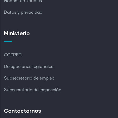
Nodos territoriales
Datos y privacidad
Ministerio
COPRETI
Delegaciones regionales
Subsecretaria de empleo
Subsecretaria de inspección
Contactarnos