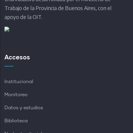
Trabajo de la Provincia de Buenos Aires, con el
apoyo de la OIT.
Accesos
Institucional
Monitoreo
Datos y estudios
Biblioteca