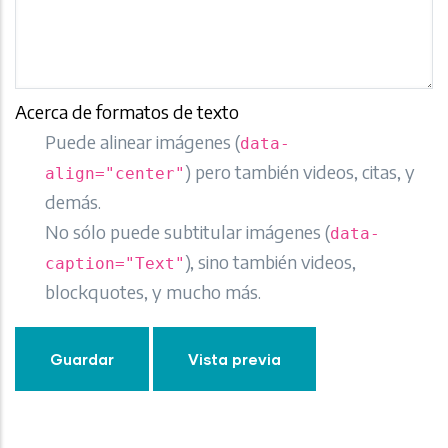
Acerca de formatos de texto
Puede alinear imágenes (
data-
) pero también videos, citas, y
align="center"
demás.
No sólo puede subtitular imágenes (
data-
), sino también videos,
caption="Text"
blockquotes, y mucho más.